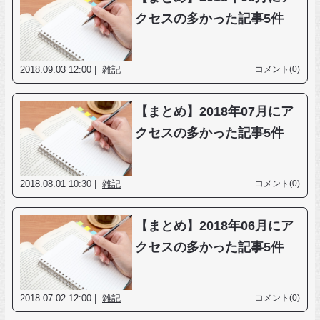
クセスの多かった記事5件
2018.09.03 12:00 |
雑記
コメント(0)
【まとめ】2018年07月にア
クセスの多かった記事5件
2018.08.01 10:30 |
雑記
コメント(0)
【まとめ】2018年06月にア
クセスの多かった記事5件
2018.07.02 12:00 |
雑記
コメント(0)