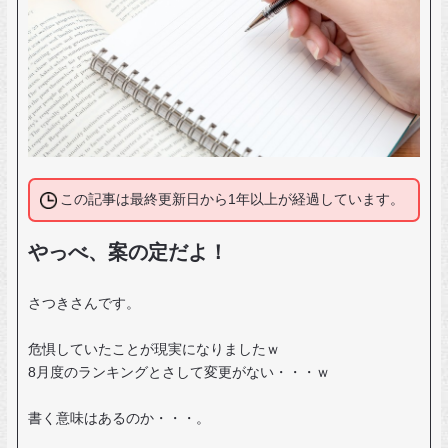
この記事は最終更新日から1年以上が経過しています。
やっべ、案の定だよ！
さつきさんです。
危惧していたことが現実になりましたｗ
8月度のランキングとさして変更がない・・・ｗ
書く意味はあるのか・・・。