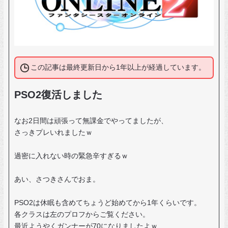
この記事は最終更新日から1年以上が経過しています。
PSO2復活しました
なお2日間は頑張って無課金でやってましたが、
さっきプレいれましたｗ
過密に入れない時の緊急辛すぎるｗ
あい、さつきさんでおま。
PSO2は休眠も含めてちょうど始めてから1年くらいです。
各クラスは左のプロフからご覧ください。
最近ようやくガンナーが70になりましたよｗ