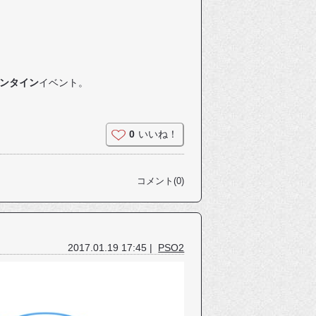
ンタイン
イベント。
0
いいね！
コメント(0)
2017.01.19 17:45 |
PSO2