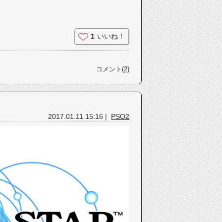
1
いいね！
コメント(
2
)
2017.01.11 15:16 |
PSO2