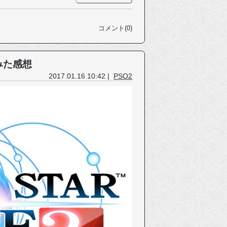
コメント(0)
みた感想
2017.01.16 10:42 |
PSO2