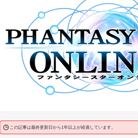
この記事は最終更新日から1年以上が経過しています。