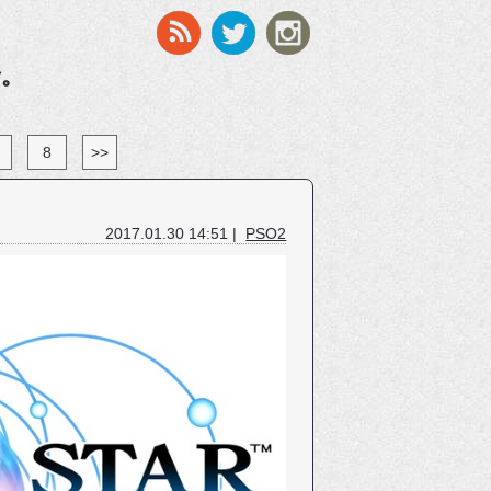
す。
8
>>
2017.01.30 14:51 |
PSO2