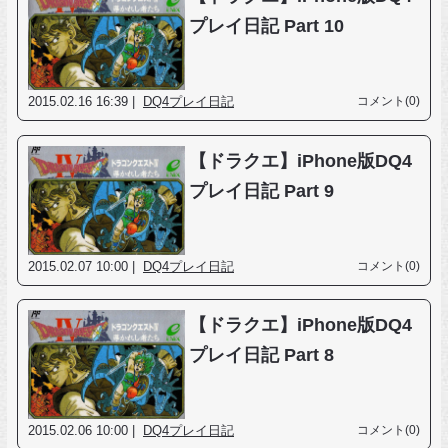
プレイ日記 Part 10
2015.02.16 16:39 |
DQ4プレイ日記
コメント(0)
【ドラクエ】iPhone版DQ4
プレイ日記 Part 9
2015.02.07 10:00 |
DQ4プレイ日記
コメント(0)
【ドラクエ】iPhone版DQ4
プレイ日記 Part 8
2015.02.06 10:00 |
DQ4プレイ日記
コメント(0)