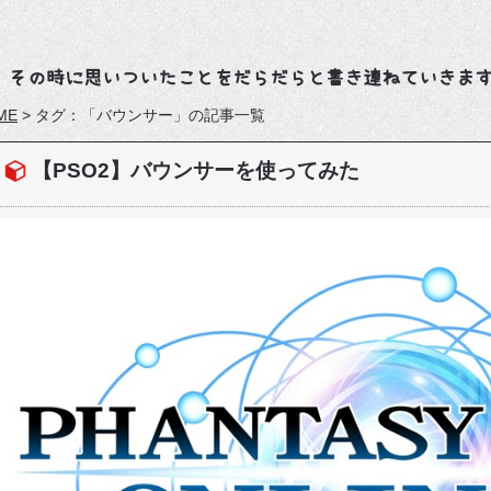
、その時に思いついたことをだらだらと書き連ねていきま
ME
>
タグ：「バウンサー」の記事一覧
【PSO2】バウンサーを使ってみた