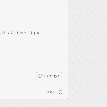
スキップしちゃってますｗ
0
いいね！
コメント(0)