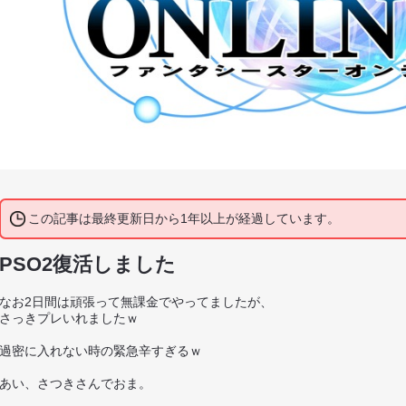
この記事は最終更新日から1年以上が経過しています。
PSO2復活しました
なお2日間は頑張って無課金でやってましたが、
さっきプレいれましたｗ
過密に入れない時の緊急辛すぎるｗ
あい、さつきさんでおま。