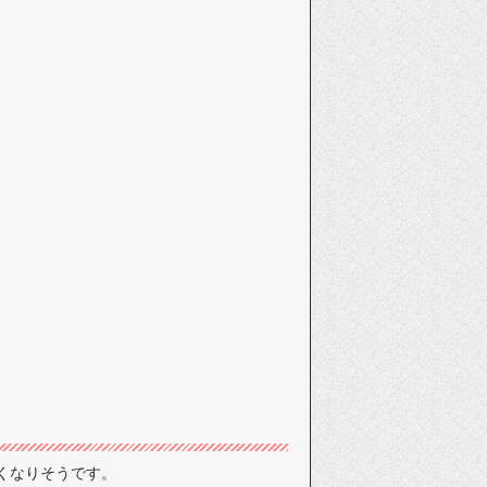
くなりそうです。