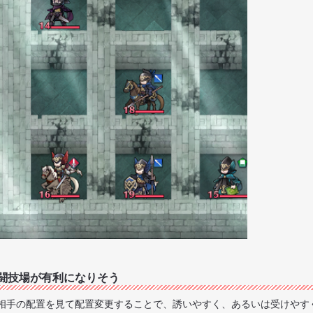
闘技場が有利になりそう
相手の配置を見て配置変更することで、誘いやすく、あるいは受けやす