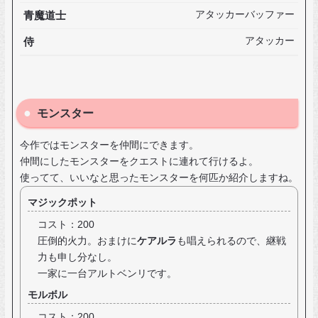
青魔道士
アタッカーバッファー
侍
アタッカー
モンスター
今作ではモンスターを仲間にできます。
仲間にしたモンスターをクエストに連れて行けるよ。
使ってて、いいなと思ったモンスターを何匹か紹介しますね。
マジックポット
コスト：200
圧倒的火力。おまけに
ケアルラ
も唱えられるので、継戦
力も申し分なし。
一家に一台アルトベンリです。
モルボル
コスト：200