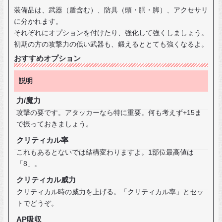
装備品は、武器（盾含む）、防具（頭・胴・脚）、アクセサリ
に分かれます。
それぞれにオプションを付けたり、強化して強くしましょう。
初期の方の攻撃力の低い武器も、鍛えるととても強くなるよ。
おすすめオプション
説明
力/魔力
攻撃の要です。アタッカーなら特に重要。何も考えず+15ま
で振っておきましょう。
クリティカル率
これもあるとないでは結構変わりますよ。1部位最高値は
「8」。
クリティカル威力
クリティカル時の威力を上げる。「クリティカル率」とセッ
トでどうぞ。
AP吸収