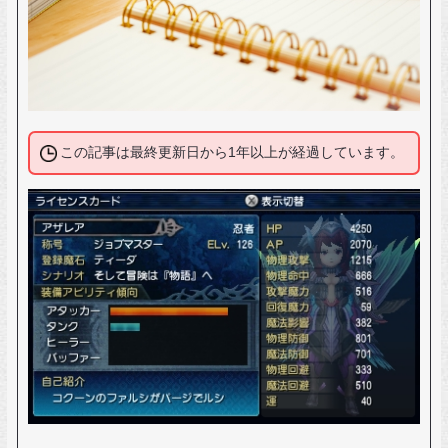
この記事は最終更新日から1年以上が経過しています。