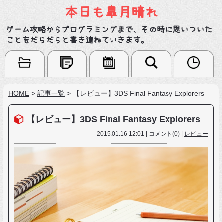
本日も皐月晴れ
ゲーム攻略からプログラミングまで、その時に思いついた
ことをだらだらと書き連ねていきます。
HOME
>
記事一覧
>
【レビュー】3DS Final Fantasy Explorers
【レビュー】3DS Final Fantasy Explorers
2015.01.16 12:01 | コメント(0) |
レビュー