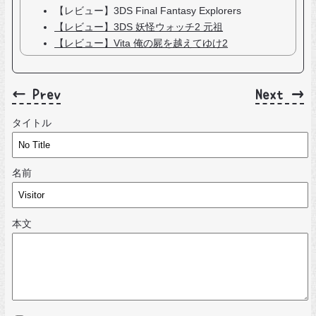
【レビュー】3DS Final Fantasy Explorers
【レビュー】3DS 妖怪ウォッチ2 元祖
【レビュー】Vita 俺の屍を越えてゆけ2
← Prev
Next →
タイトル
名前
本文