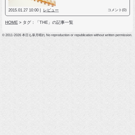
2015.01.27 10:00 |
レビュー
コメント(0)
HOME
>
タグ：「THE」の記事一覧
© 2011-2026 本日も皐月晴れ No reproduction or republication without written permission.