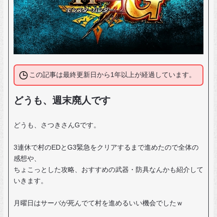
この記事は最終更新日から1年以上が経過しています。
どうも、週末廃人です
どうも、さつきさんGです。
3連休で村のEDとG3緊急をクリアするまで進めたので全体の
感想や、
ちょこっとした攻略、おすすめの武器・防具なんかも紹介して
いきます。
月曜日はサーバが死んでて村を進めるいい機会でしたｗ