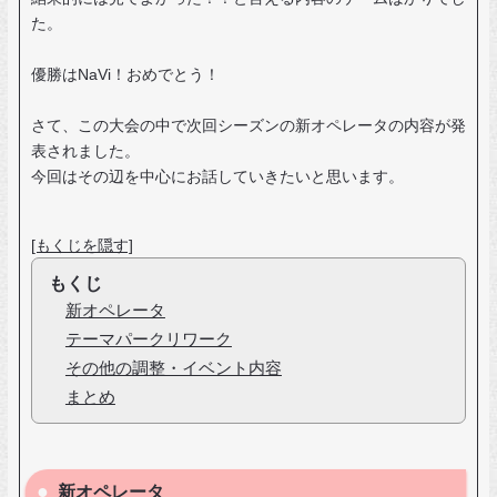
た。
優勝はNaVi！おめでとう！
さて、この大会の中で次回シーズンの新オペレータの内容が発
表されました。
今回はその辺を中心にお話していきたいと思います。
[もくじを隠す]
もくじ
新オペレータ
テーマパークリワーク
その他の調整・イベント内容
まとめ
新オペレータ