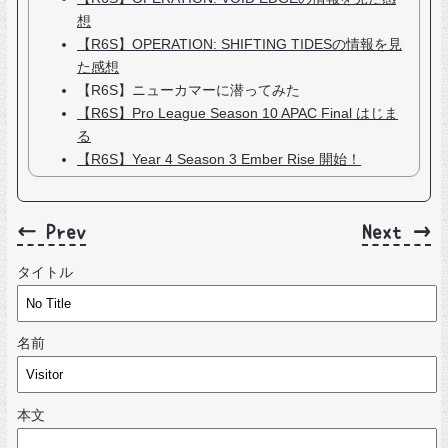
想
【R6S】OPERATION: SHIFTING TIDESの情報を見
た感想
【R6S】ニューカマーに潜ってみた
【R6S】Pro League Season 10 APAC Final はじま
る
【R6S】Year 4 Season 3 Ember Rise 開始！
← Prev
Next →
タイトル
名前
本文