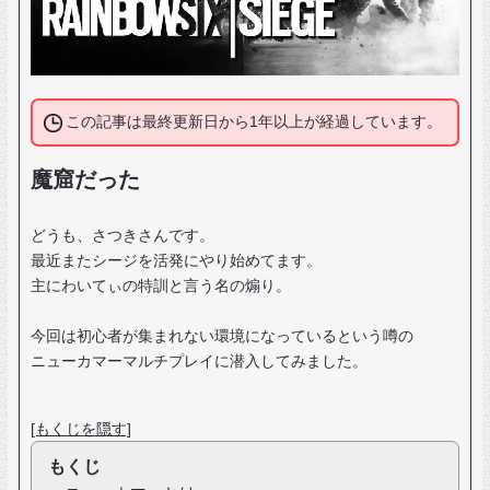
この記事は最終更新日から1年以上が経過しています。
魔窟だった
どうも、さつきさんです。
最近またシージを活発にやり始めてます。
主にわいてぃの特訓と言う名の煽り。
今回は初心者が集まれない環境になっているという噂の
ニューカマーマルチプレイに潜入してみました。
[もくじを隠す]
もくじ