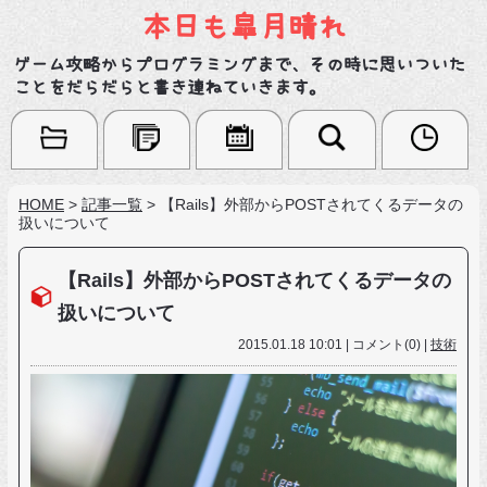
本日も皐月晴れ
ゲーム攻略からプログラミングまで、その時に思いついた
ことをだらだらと書き連ねていきます。
HOME
>
記事一覧
>
【Rails】外部からPOSTされてくるデータの
扱いについて
【Rails】外部からPOSTされてくるデータの
扱いについて
2015.01.18 10:01 | コメント(0) |
技術