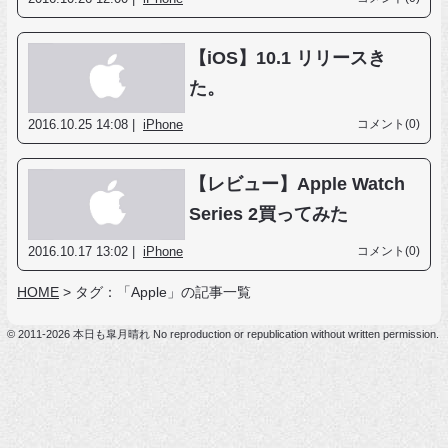
【iOS】10.1 リリースき
た。
2016.10.25 14:08 |
iPhone
コメント(0)
【レビュー】Apple Watch
Series 2買ってみた
2016.10.17 13:02 |
iPhone
コメント(0)
HOME
>
タグ：「Apple」の記事一覧
© 2011-2026 本日も皐月晴れ No reproduction or republication without written permission.