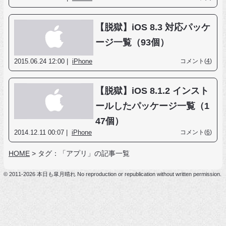
【脱獄】iOS 8.3 対応パッケ
ージ一覧（93個）
2015.06.24 12:00 |
iPhone
コメント(
4
)
【脱獄】iOS 8.1.2 インスト
ールしたパッケージ一覧（1
47個）
2014.12.11 00:07 |
iPhone
コメント(
6
)
HOME
>
タグ：「アプリ」の記事一覧
© 2011-2026 本日も皐月晴れ No reproduction or republication without written permission.