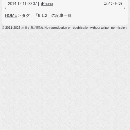
2014.12.11 00:07 |
iPhone
コメント(
6
)
HOME
>
タグ：「8.1.2」の記事一覧
© 2011-2026 本日も皐月晴れ No reproduction or republication without written permission.