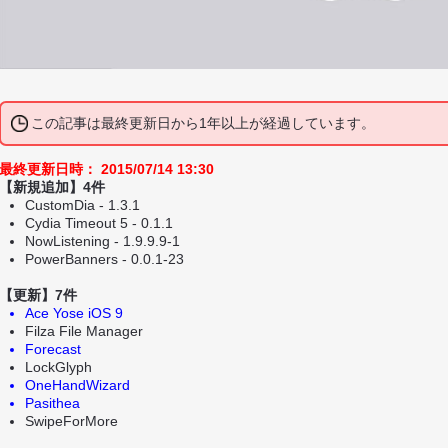
この記事は最終更新日から1年以上が経過しています。
最終更新日時： 2015/07/14 13:30
【新規追加】4件
CustomDia - 1.3.1
Cydia Timeout 5 - 0.1.1
NowListening - 1.9.9.9-1
PowerBanners - 0.0.1-23
【更新】7件
Ace Yose iOS 9
Filza File Manager
Forecast
LockGlyph
OneHandWizard
Pasithea
SwipeForMore