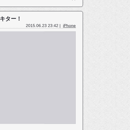
0がキター！
2015.06.23 23:42 |
iPhone