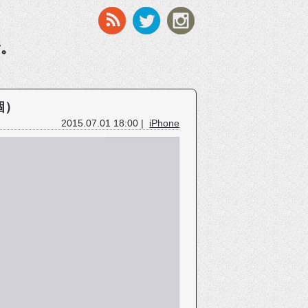
す。
個）
2015.07.01 18:00 |
iPhone