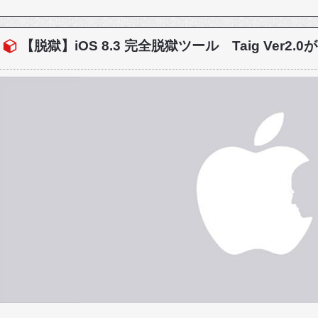
【脱獄】iOS 8.3 完全脱獄ツール Taig Ver2.