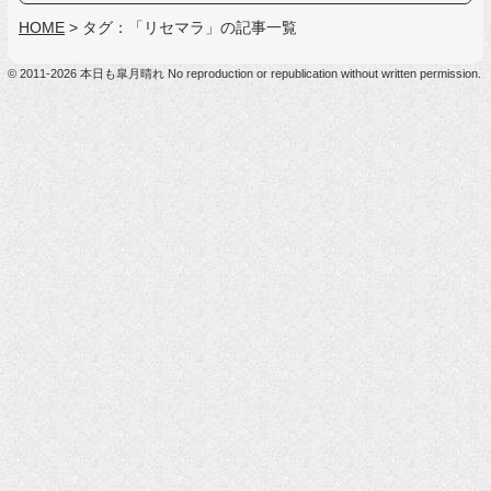
HOME
>
タグ：「リセマラ」の記事一覧
© 2011-2026 本日も皐月晴れ No reproduction or republication without written permission.