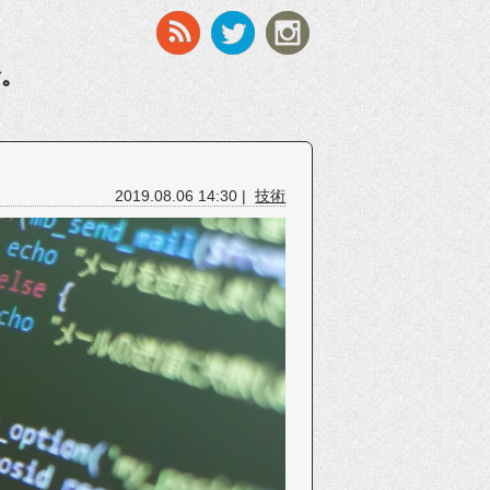
す。
2019.08.06 14:30 |
技術