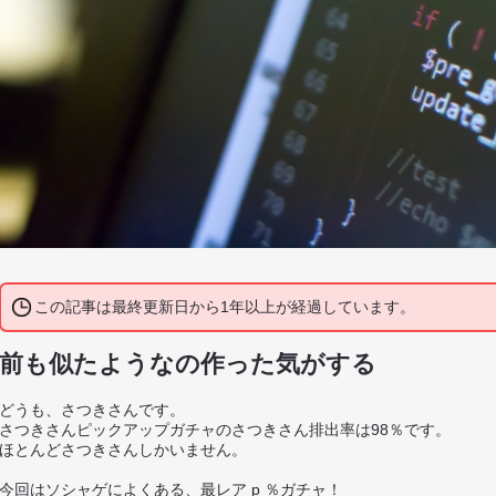
この記事は最終更新日から1年以上が経過しています。
前も似たようなの作った気がする
どうも、さつきさんです。
さつきさんピックアップガチャのさつきさん排出率は98％です。
ほとんどさつきさんしかいません。
今回はソシャゲによくある、最レア p ％ガチャ！