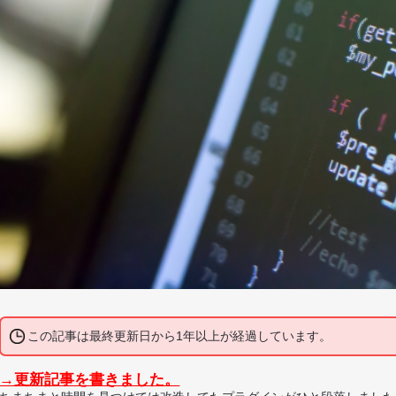
この記事は最終更新日から1年以上が経過しています。
→更新記事を書きました。