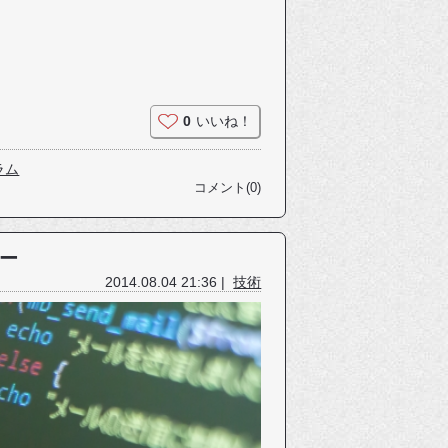
0
いいね！
ラム
コメント(0)
よー
2014.08.04 21:36 |
技術