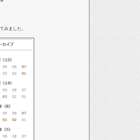
ｗ
てみました。