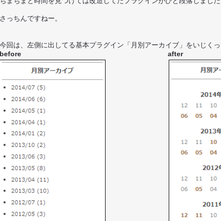
ちまちまと時間を見つけては改造してたプラグインがひと段落しました
さっちんですねー。
今回は、左側に出してる基本プラグイン「月別アーカイブ」をいじくっ
before
after