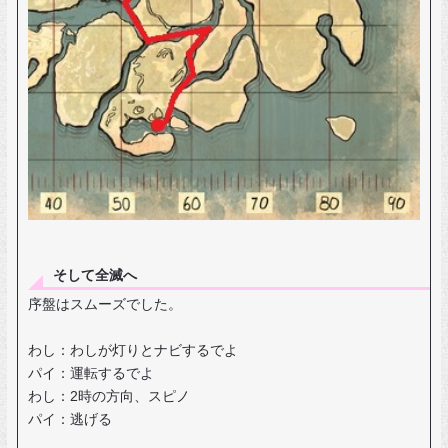
そして全滅へ
序盤はスムーズでした。
わし：わしが灯りとナビするでよ
パイ：運転するでよ
わし：2時の方向、スピノ
パイ：逃げる