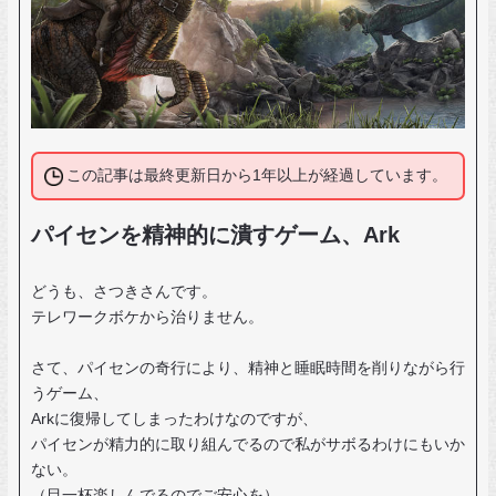
この記事は最終更新日から1年以上が経過しています。
パイセンを精神的に潰すゲーム、Ark
どうも、さつきさんです。
テレワークボケから治りません。
さて、パイセンの奇行により、精神と睡眠時間を削りながら行
うゲーム、
Arkに復帰してしまったわけなのですが、
パイセンが精力的に取り組んでるので私がサボるわけにもいか
ない。
（目一杯楽しんでるのでご安心を）