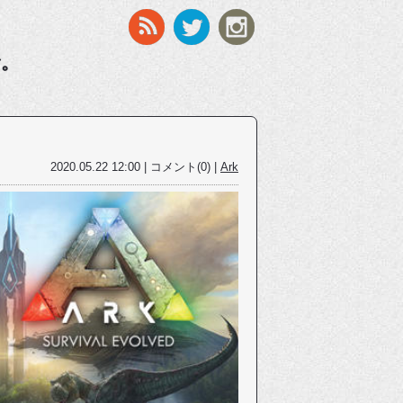
す。
2020.05.22 12:00 | コメント(0) |
Ark