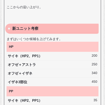
ここからの這い上がり。
新ユニット考察
まずはいくつか候補を上げてみます。
HP
サイキ（HP2、PP1）
200
オフゼ＋アストラ
250
オフゼ＋イザネ
340
イザネ3部位
450
PP
サイキ（HP2、PP1）
35