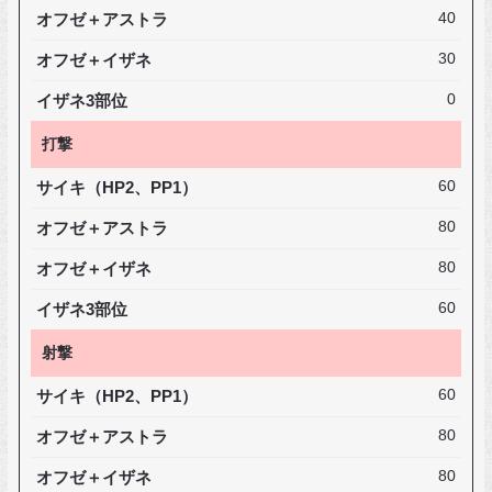
オフゼ＋アストラ
40
オフゼ＋イザネ
30
イザネ3部位
0
打撃
サイキ（HP2、PP1）
60
オフゼ＋アストラ
80
オフゼ＋イザネ
80
イザネ3部位
60
射撃
サイキ（HP2、PP1）
60
オフゼ＋アストラ
80
オフゼ＋イザネ
80