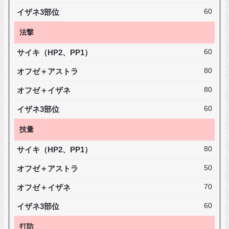
イザネ3部位
60
法撃
サイキ（HP2、PP1）
60
オフゼ＋アストラ
80
オフゼ＋イザネ
80
イザネ3部位
60
技量
サイキ（HP2、PP1）
80
オフゼ＋アストラ
50
オフゼ＋イザネ
70
イザネ3部位
60
打防