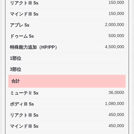
リアクトⅢ 5s
150,000
マインドⅢ 5s
150,000
アプレ 5s
2,000,000
ドゥーム 5s
500,000
特殊能力追加（HP/PP）
4,500,000
1部位
3部位
合計
ミューテⅡ 5s
36,0000
ボディⅢ 5s
1,080,000
リアクトⅢ 5s
450,000
マインドⅢ 5s
450,000