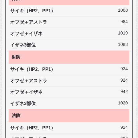
サイキ（HP2、PP1）
1008
オフゼ＋アストラ
984
オフゼ＋イザネ
1019
イザネ3部位
1083
射防
サイキ（HP2、PP1）
924
オフゼ＋アストラ
924
オフゼ＋イザネ
942
イザネ3部位
1020
法防
サイキ（HP2、PP1）
924