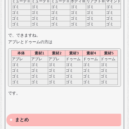
ミューテⅡ
ミューテⅡ
ミューテⅡ
ボディⅢ
リアクトⅢ
マインドⅢ
ゴミ
ゴミ
ゴミ
ゴミ
ゴミ
ゴミ
ゴミ
ゴミ
ゴミ
ゴミ
ゴミ
ゴミ
ゴミ
ゴミ
ゴミ
ゴミ
ゴミ
ゴミ
ゴミ
ゴミ
ゴミ
ゴミ
ゴミ
ゴミ
で、できますね。
アプレとドゥームの方は
本体
素材1
素材2
素材3
素材4
素材5
アプレ
アプレ
アプレ
ドゥーム
ドゥーム
ドゥーム
ゴミ
ゴミ
ゴミ
ゴミ
ゴミ
ゴミ
ゴミ
ゴミ
ゴミ
ゴミ
ゴミ
ゴミ
ゴミ
ゴミ
ゴミ
ゴミ
ゴミ
ゴミ
ゴミ
ゴミ
ゴミ
ゴミ
ゴミ
ゴミ
です。
まとめ