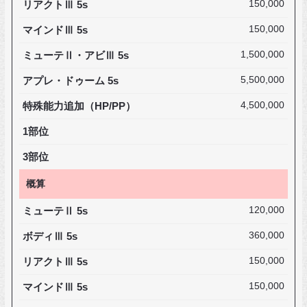
リアクトⅢ 5s
150,000
マインドⅢ 5s
150,000
ミューテⅡ・アビⅢ 5s
1,500,000
アプレ・ドゥーム 5s
5,500,000
特殊能力追加（HP/PP）
4,500,000
1部位
3部位
概算
ミューテⅡ 5s
120,000
ボディⅢ 5s
360,000
リアクトⅢ 5s
150,000
マインドⅢ 5s
150,000