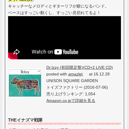
キャッチーなメロディとギターリフが癖になるバンド。
ベースはすっごい動くし、すっごい見切れてるよ！
Dr.Izzy (初回限定盤)(CD+2 LIVE CD)
posted with
amazlet
at 16.12.28
UNISON SQUARE GARDEN
トイズファクトリー (2016-07-06)
売り上げランキング: 1,054
Amazon.co.jpで詳細を見る
THEイナズマ戦隊