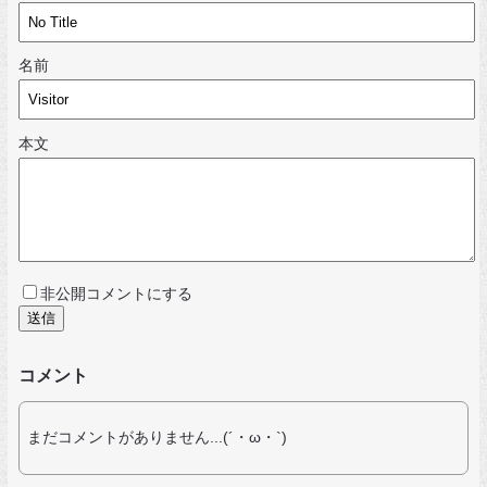
名前
本文
非公開コメントにする
コメント
まだコメントがありません...(´・ω・`)