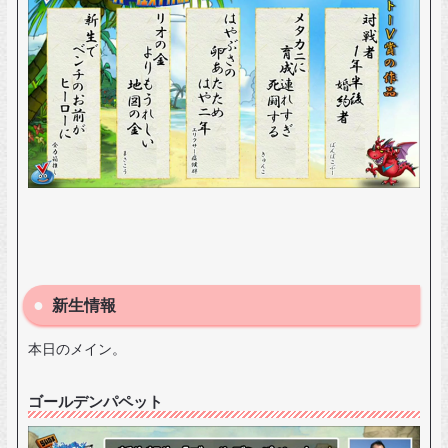
新生情報
本日のメイン。
ゴールデンパペット