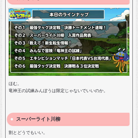
ほむ。
竜神王の試練みんぼうは限定じゃないでいいのか。
スーパーライト川柳
割とどうでもいい。