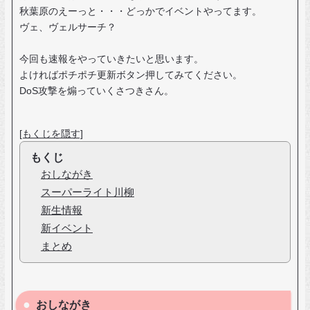
秋葉原のえーっと・・・どっかでイベントやってます。
ヴェ、ヴェルサーチ？
今回も速報をやっていきたいと思います。
よければポチポチ更新ボタン押してみてください。
DoS攻撃を煽っていくさつきさん。
[もくじを隠す]
もくじ
おしながき
スーパーライト川柳
新生情報
新イベント
まとめ
おしながき