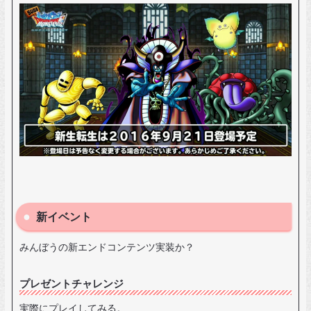
新イベント
みんぼうの新エンドコンテンツ実装か？
プレゼントチャレンジ
実際にプレイしてみる。