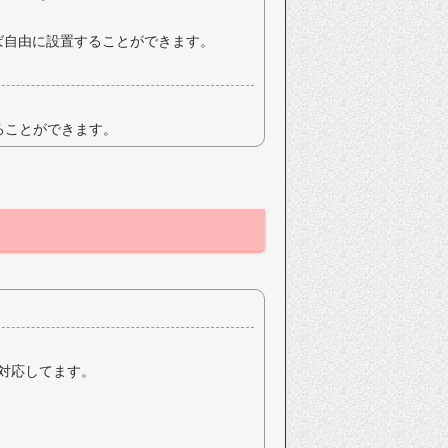
ンであれば自由に設置することができます。
振ることができます。
に対応してます。