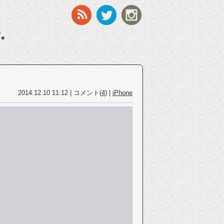
す。
2014.12.10 11:12 | コメント(
4
) |
iPhone