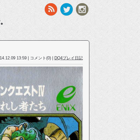
す。
14.12.09 13:59 | コメント(0) |
DQ4プレイ日記