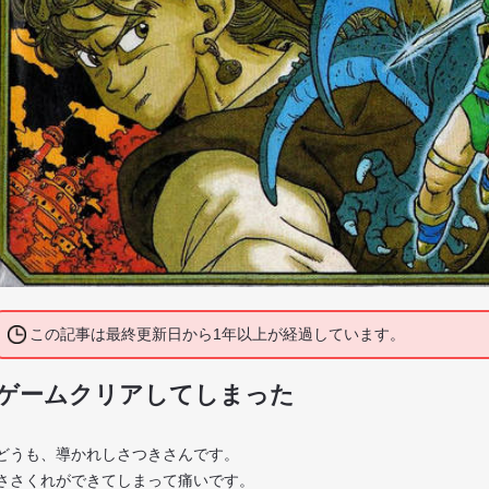
この記事は最終更新日から1年以上が経過しています。
ゲームクリアしてしまった
どうも、導かれしさつきさんです。
ささくれができてしまって痛いです。