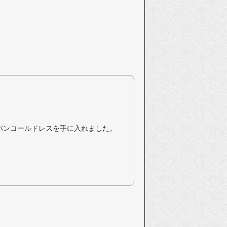
パンコールドレスを手に入れました。