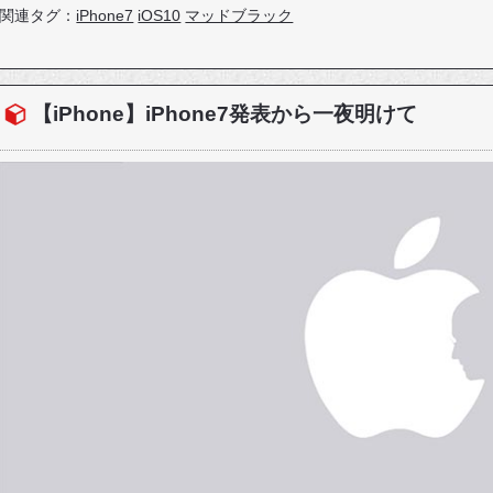
関連タグ：
iPhone7
iOS10
マッドブラック
【iPhone】iPhone7発表から一夜明けて