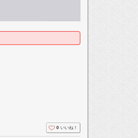
0
いいね！