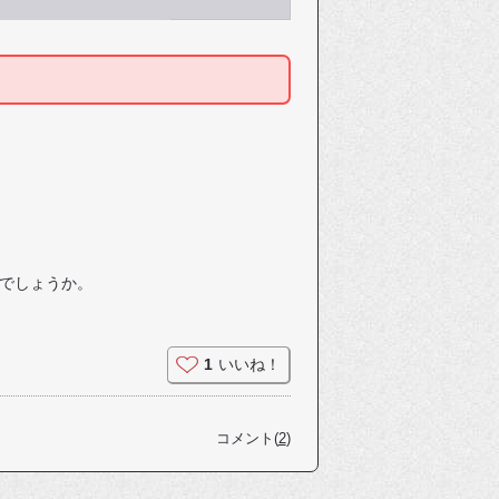
でしょうか。
1
いいね！
コメント(
2
)