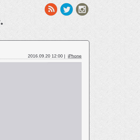
す。
2016.09.20 12:00 |
iPhone