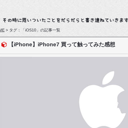
、その時に思いついたことをだらだらと書き連ねていきま
ME
>
タグ：「iOS10」の記事一覧
【iPhone】iPhone7 買って触ってみた感想