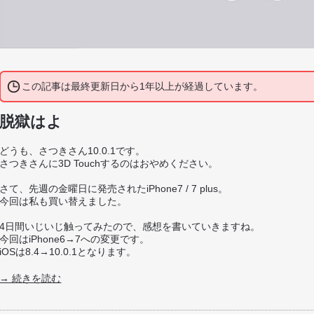
この記事は最終更新日から1年以上が経過しています。
脱獄はよ
どうも、さつきさん10.0.1です。
さつきさんに3D Touchするのはおやめください。
さて、先週の金曜日に発売されたiPhone7 / 7 plus。
今回は私も買い替えました。
4日間いじいじ触ってみたので、感想を書いていきますね。
今回はiPhone6→7への変更です。
iOSは8.4→10.0.1となります。
→ 続きを読む