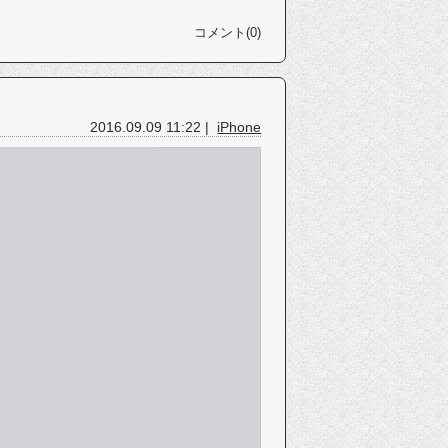
コメント(0)
2016.09.09 11:22 |
iPhone