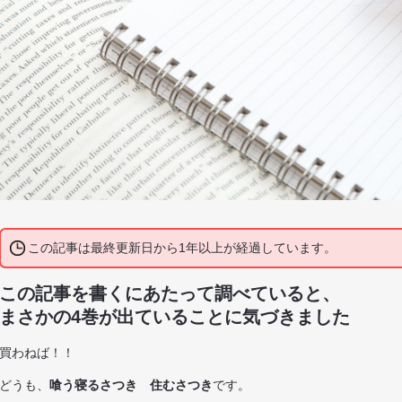
この記事は最終更新日から1年以上が経過しています。
この記事を書くにあたって調べていると、
まさかの4巻が出ていることに気づきました
買わねば！！
どうも、
喰う寝るさつき 住むさつき
です。