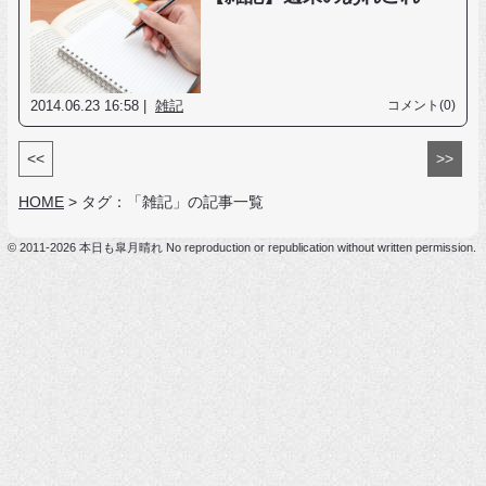
2014.06.23 16:58 |
雑記
コメント(0)
<<
>>
HOME
>
タグ：「雑記」の記事一覧
© 2011-2026 本日も皐月晴れ No reproduction or republication without written permission.