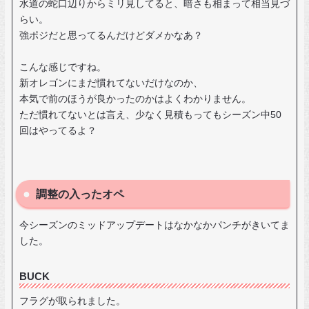
水道の蛇口辺りからミリ見してると、暗さも相まって相当見づ
らい。
強ポジだと思ってるんだけどダメかなあ？
こんな感じですね。
新オレゴンにまだ慣れてないだけなのか、
本気で前のほうが良かったのかはよくわかりません。
ただ慣れてないとは言え、少なく見積もってもシーズン中50
回はやってるよ？
調整の入ったオペ
今シーズンのミッドアップデートはなかなかパンチがきいてま
した。
BUCK
フラグが取られました。