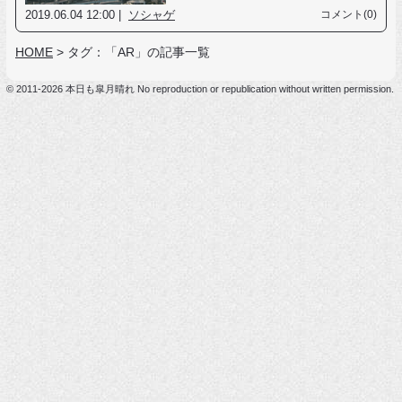
2019.06.04 12:00 |
ソシャゲ
コメント(0)
HOME
>
タグ：「AR」の記事一覧
© 2011-2026 本日も皐月晴れ No reproduction or republication without written permission.