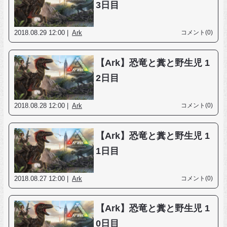
3日目
2018.08.29 12:00 |
Ark
コメント(0)
【Ark】恐竜と糞と野生児 1
2日目
2018.08.28 12:00 |
Ark
コメント(0)
【Ark】恐竜と糞と野生児 1
1日目
2018.08.27 12:00 |
Ark
コメント(0)
【Ark】恐竜と糞と野生児 1
0日目