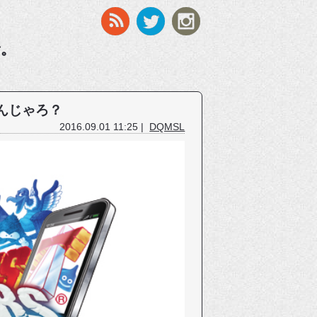
す。
なんじゃろ？
2016.09.01 11:25 |
DQMSL