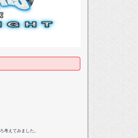
ろ考えてみました。