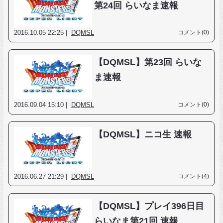
第24回 らいなま速報
2016.10.05 22:25 |
DQMSL
コメント(0)
【DQMSL】第23回 らいな
ま速報
2016.09.04 15:10 |
DQMSL
コメント(0)
【DQMSL】ニコ生 速報
2016.06.27 21:29 |
DQMSL
コメント(
4
)
【DQMSL】プレイ396日目
らいなま第21回 速報