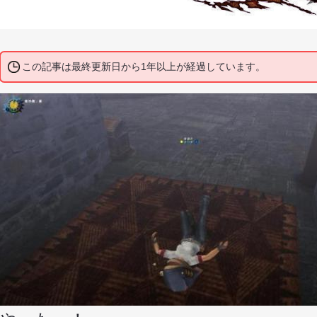
この記事は最終更新日から1年以上が経過しています。