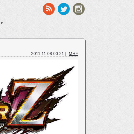
す。
2011.11.08 00:21 |
MHF