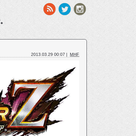
す。
2013.03.29 00:07 |
MHF