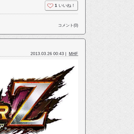
1
いいね！
コメント(0)
2013.03.26 00:43 |
MHF