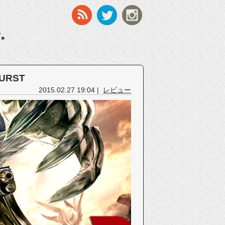
す。
BURST
2015.02.27 19:04 |
レビュー