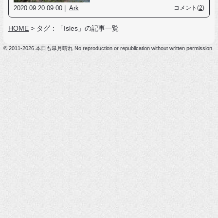
2020.09.20 09:00 |
Ark
コメント(
2
)
HOME
>
タグ：「Isles」の記事一覧
© 2011-2026 本日も皐月晴れ No reproduction or republication without written permission.