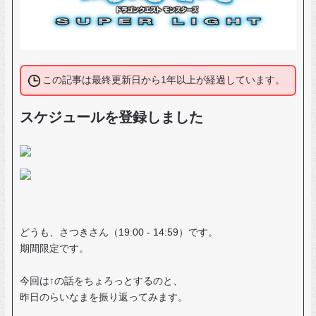
この記事は最終更新日から1年以上が経過しています。
スケジュールを登録しました
どうも、さつきさん（19:00 - 14:59）です。
期間限定です。
今回は↑の話をちょろっとするのと、
昨日のらいなまを振り返ってみます。