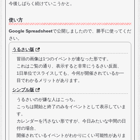
今後しばらく続けていこうかと。
使い方
Google Spreadsheet
で公開しましたので、勝手に使ってくだ
さい。
うるさい版
冒頭の画像は1つのイベントが連なった形です。
これはご覧の通り、表示すると非常にうるさい反面、
1日単位でスライスしても、今何が開催されているか一
目でわかるメリットがあります。
シンプル版
うるさいのが嫌な人はこっち。
こっちは開始と終了のみをイベントとして表示していま
す。
カレンダーを汚さない形ですが、今日みたいな中間の日
付の場合、
開催されているイベントがわかりにくい可能性がありま