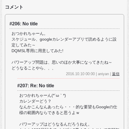
コメント
#206: No title
おつかれちゃーん。
スケジュール、googleカレンダーアプリで読めるように設
定してみた～
DQMSL専用に用意してみた!
パワーアップ問題は、思いのほか大事になってきたね～
どうなることやら、、、
2016.10.10 00:00 | aniyan |
返信
#207: Re: No title
おつかれちゃーん(*´ω｀*)
カレンダーどう？
なんかこんなんあったら・・・的な要望もGoogleの仕
様の範囲内ならできると思うよｗ
パワーアップはどうなるんだろうねえ。