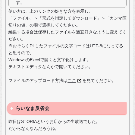
す。
使い方は、上のリンクの好きな方を表示し、
「ファイル」＞「形式を指定してダウンロード」＞「カンマ区
切りの値」の順で選択してください。
編集する場合は保存したファイルを適宜好きなように変えてく
ださい。
※おそらくDLしたファイルの文字コードはUTF-8になってる
と思うので、
WindowsのExcelで開くと文字化けします。
テキストエディタなんかで開いてください。
ファイルのアップロード方法は
ここ
を見てください。
らいなま反省会
昨日はSTORIAというお店からの生放送でした。
だからなんなんだろうね。