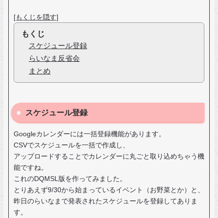
[もくじを隠す]
もくじ
スケジュール登録
らいなま反省会
まとめ
スケジュール登録
Googleカレンダーには一括登録機能があります。
CSVでスケジュールを一括で作成し、
アップロードすることでカレンダーに丸ごと取り込めちゃう機
能ですね。
これのDQMSL版を作ってみました。
とりあえず9/30から始まっているイベント（お野菜とか）と、
昨日のらいなまで発表されたスケジュールを登録してありま
す。