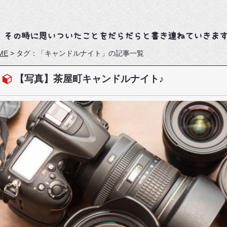
、その時に思いついたことをだらだらと書き連ねていきま
ME
>
タグ：「キャンドルナイト」の記事一覧
【写真】茶屋町キャンドルナイト♪