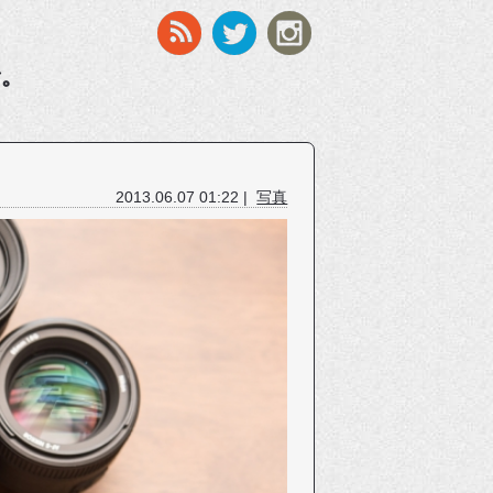
す。
2013.06.07 01:22 |
写真