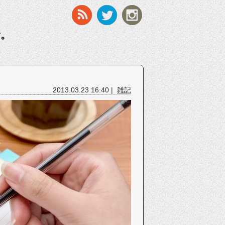
す。
2013.03.23 16:40 |
雑記