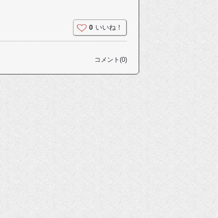
0
いいね！
コメント(0)