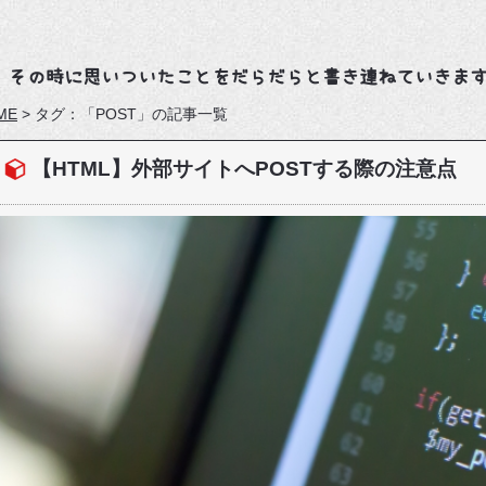
、その時に思いついたことをだらだらと書き連ねていきま
ME
>
タグ：「POST」の記事一覧
【HTML】外部サイトへPOSTする際の注意点