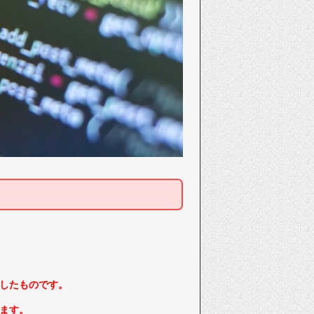
したものです。
ます。