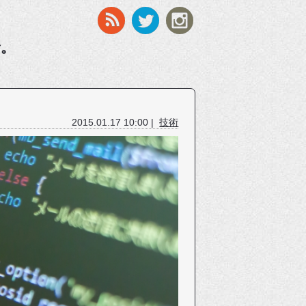
す。
2015.01.17 10:00 |
技術