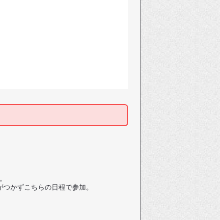
。
がつかずこちらの日程で参加。