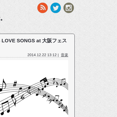
す。
 LOVE SONGS at 大阪フェス
2014.12.22 13:12 |
音楽