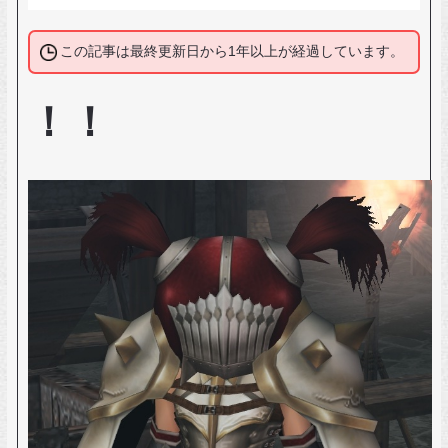
この記事は最終更新日から1年以上が経過しています。
！！