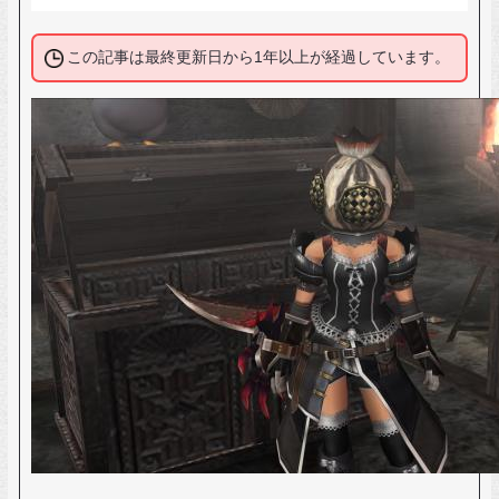
この記事は最終更新日から1年以上が経過しています。